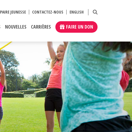
PAIRE JEUNESSE
CONTACTEZ-NOUS
ENGLISH
S
NOUVELLES
CARRIÈRES
FAIRE UN DON