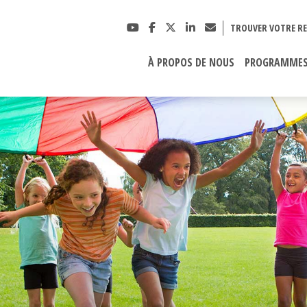
TROUVER VOTRE RE
À PROPOS DE NOUS
PROGRAMME