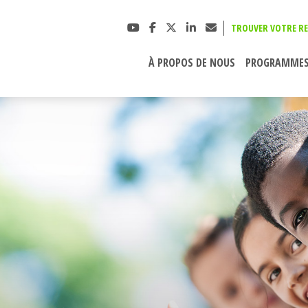
TROUVER VOTRE RE
À PROPOS DE NOUS
PROGRAMME