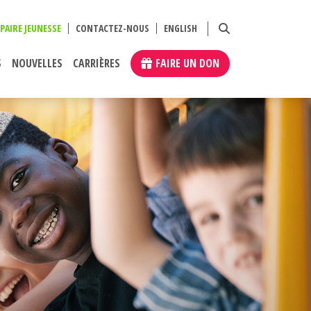
PAIRE JEUNESSE
CONTACTEZ-NOUS
ENGLISH
S
NOUVELLES
CARRIÈRES
FAIRE UN DON